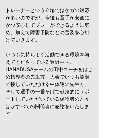
トレーナーという立場ではケガの対応
が多いのですが、今後も選手が安全に
かつ安心してプレーができるように努
め、加えて障害予防などの普及を心掛
けていきます。
いつも気持ちよく活動できる環境を与
えてくださっている豊野中学、
HANABUSAチームの田中コーチをはじ
め指導者の先生方、大会でいつも笑顔
で接していただける中体連の先生方、
そして選手の一番そばで献身的にサポ
ートしていただいている保護者の方々
ほかすべての関係者に感謝をいたしま
す。