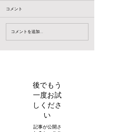
コメント
コメントを追加…
お知らせ
後でもう
一度お試
しくださ
い
記事が公開さ