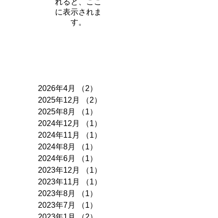
れると、ここ
に表示されま
す。
アーカイブ
2026年4月
（2）
2件の記事
2025年12月
（2）
2件の記事
2025年8月
（1）
1件の記事
2024年12月
（1）
1件の記事
2024年11月
（1）
1件の記事
2024年8月
（1）
1件の記事
2024年6月
（1）
1件の記事
2023年12月
（1）
1件の記事
2023年11月
（1）
1件の記事
2023年8月
（1）
1件の記事
2023年7月
（1）
1件の記事
2023年1月
（2）
2件の記事