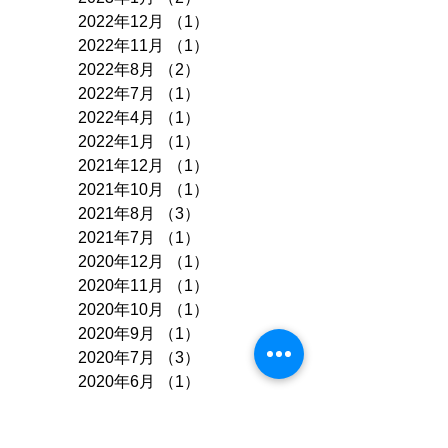
2022年12月
（1）
1件の記事
2022年11月
（1）
1件の記事
2022年8月
（2）
2件の記事
2022年7月
（1）
1件の記事
2022年4月
（1）
1件の記事
2022年1月
（1）
1件の記事
2021年12月
（1）
1件の記事
2021年10月
（1）
1件の記事
2021年8月
（3）
3件の記事
2021年7月
（1）
1件の記事
2020年12月
（1）
1件の記事
2020年11月
（1）
1件の記事
2020年10月
（1）
1件の記事
2020年9月
（1）
1件の記事
2020年7月
（3）
3件の記事
2020年6月
（1）
1件の記事
2020年5月
（1）
1件の記事
2020年4月
（2）
2件の記事