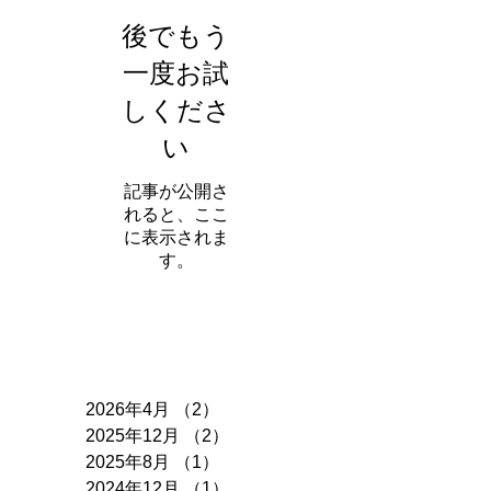
後でもう
一度お試
しくださ
い
記事が公開さ
れると、ここ
に表示されま
す。
アーカイブ
2026年4月
（2）
2件の記事
2025年12月
（2）
2件の記事
2025年8月
（1）
1件の記事
2024年12月
（1）
1件の記事