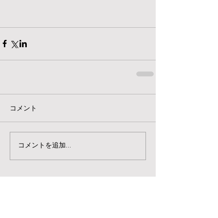
コメント
コメントを追加…
お知らせ