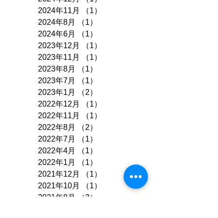
2024年11月
（1）
1件の記事
2024年8月
（1）
1件の記事
2024年6月
（1）
1件の記事
2023年12月
（1）
1件の記事
2023年11月
（1）
1件の記事
2023年8月
（1）
1件の記事
2023年7月
（1）
1件の記事
2023年1月
（2）
2件の記事
2022年12月
（1）
1件の記事
2022年11月
（1）
1件の記事
2022年8月
（2）
2件の記事
2022年7月
（1）
1件の記事
2022年4月
（1）
1件の記事
2022年1月
（1）
1件の記事
2021年12月
（1）
1件の記事
2021年10月
（1）
1件の記事
2021年8月
（3）
3件の記事
2021年7月
（1）
1件の記事