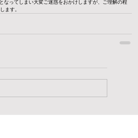
連休となってしまい大変ご迷惑をおかけしますが、ご理解の程
します。