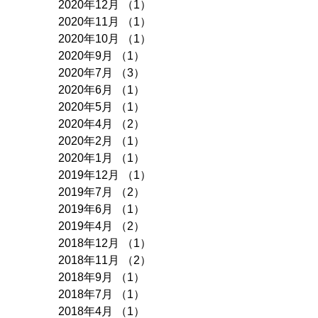
2020年12月
（1）
1件の記事
2020年11月
（1）
1件の記事
2020年10月
（1）
1件の記事
2020年9月
（1）
1件の記事
2020年7月
（3）
3件の記事
2020年6月
（1）
1件の記事
2020年5月
（1）
1件の記事
2020年4月
（2）
2件の記事
2020年2月
（1）
1件の記事
2020年1月
（1）
1件の記事
2019年12月
（1）
1件の記事
2019年7月
（2）
2件の記事
2019年6月
（1）
1件の記事
2019年4月
（2）
2件の記事
2018年12月
（1）
1件の記事
2018年11月
（2）
2件の記事
2018年9月
（1）
1件の記事
2018年7月
（1）
1件の記事
2018年4月
（1）
1件の記事