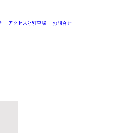
せ
アクセスと駐車場
お問合せ
お知らせ