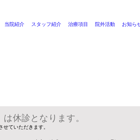
当院紹介
スタッフ紹介
治療項目
院外活動
お知ら
月）は休診となります。
とさせていただきます。