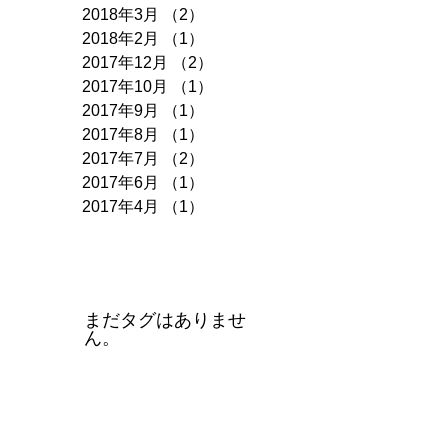
2018年3月
（2）
2件の記事
2018年2月
（1）
1件の記事
2017年12月
（2）
2件の記事
2017年10月
（1）
1件の記事
2017年9月
（1）
1件の記事
2017年8月
（1）
1件の記事
2017年7月
（2）
2件の記事
2017年6月
（1）
1件の記事
2017年4月
（1）
1件の記事
タグ
まだタグはありませ
ん。