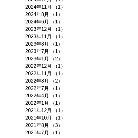
2024年11月
（1）
1件の記事
2024年8月
（1）
1件の記事
2024年6月
（1）
1件の記事
2023年12月
（1）
1件の記事
2023年11月
（1）
1件の記事
2023年8月
（1）
1件の記事
2023年7月
（1）
1件の記事
2023年1月
（2）
2件の記事
2022年12月
（1）
1件の記事
2022年11月
（1）
1件の記事
2022年8月
（2）
2件の記事
2022年7月
（1）
1件の記事
2022年4月
（1）
1件の記事
2022年1月
（1）
1件の記事
2021年12月
（1）
1件の記事
2021年10月
（1）
1件の記事
2021年8月
（3）
3件の記事
2021年7月
（1）
1件の記事