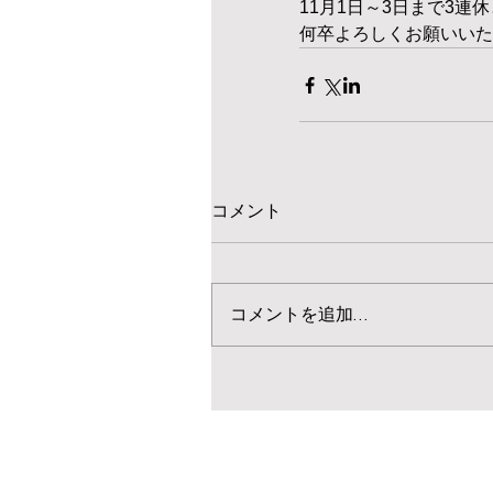
11月1日～3日まで3
何卒よろしくお願いいた
コメント
コメントを追加…