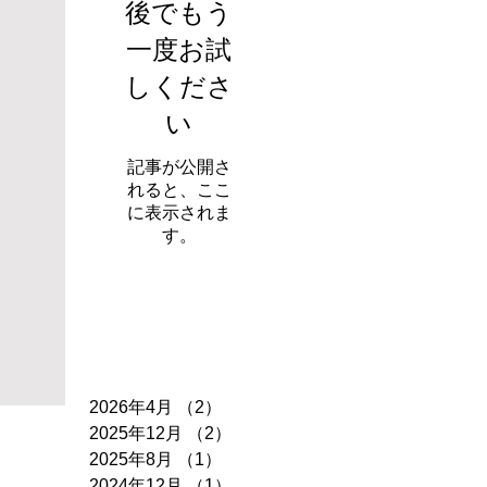
後でもう
一度お試
しくださ
い
記事が公開さ
れると、ここ
に表示されま
す。
アーカイブ
2026年4月
（2）
2件の記事
2025年12月
（2）
2件の記事
2025年8月
（1）
1件の記事
2024年12月
（1）
1件の記事