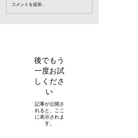
コメントを追加…
お知らせ
後でもう
一度お試
しくださ
い
記事が公開さ
れると、ここ
に表示されま
す。