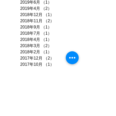
2019年6月
（1）
1件の記事
2019年4月
（2）
2件の記事
2018年12月
（1）
1件の記事
2018年11月
（2）
2件の記事
2018年9月
（1）
1件の記事
2018年7月
（1）
1件の記事
2018年4月
（1）
1件の記事
2018年3月
（2）
2件の記事
2018年2月
（1）
1件の記事
2017年12月
（2）
2件の記事
2017年10月
（1）
1件の記事
2017年9月
（1）
1件の記事
2017年8月
（1）
1件の記事
2017年7月
（2）
2件の記事
2017年6月
（1）
1件の記事
2017年4月
（1）
1件の記事