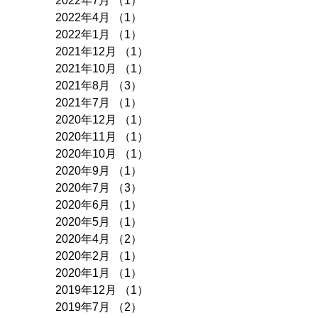
2022年7月
（1）
1件の記事
2022年4月
（1）
1件の記事
2022年1月
（1）
1件の記事
2021年12月
（1）
1件の記事
2021年10月
（1）
1件の記事
2021年8月
（3）
3件の記事
2021年7月
（1）
1件の記事
2020年12月
（1）
1件の記事
2020年11月
（1）
1件の記事
2020年10月
（1）
1件の記事
2020年9月
（1）
1件の記事
2020年7月
（3）
3件の記事
2020年6月
（1）
1件の記事
2020年5月
（1）
1件の記事
2020年4月
（2）
2件の記事
2020年2月
（1）
1件の記事
2020年1月
（1）
1件の記事
2019年12月
（1）
1件の記事
2019年7月
（2）
2件の記事