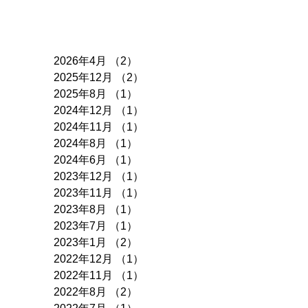
アーカイブ
2026年4月
（2）
2件の記事
2025年12月
（2）
2件の記事
2025年8月
（1）
1件の記事
2024年12月
（1）
1件の記事
2024年11月
（1）
1件の記事
2024年8月
（1）
1件の記事
2024年6月
（1）
1件の記事
2023年12月
（1）
1件の記事
2023年11月
（1）
1件の記事
2023年8月
（1）
1件の記事
2023年7月
（1）
1件の記事
2023年1月
（2）
2件の記事
2022年12月
（1）
1件の記事
2022年11月
（1）
1件の記事
2022年8月
（2）
2件の記事