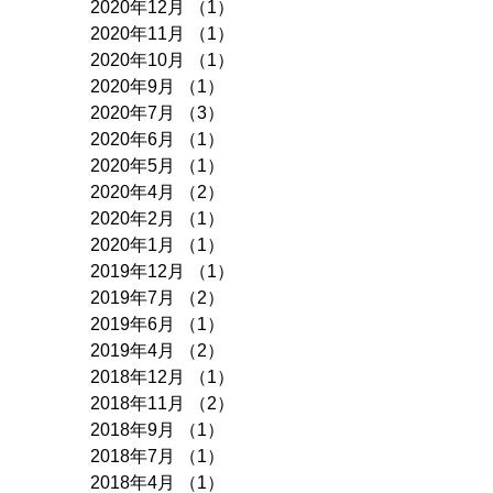
2020年12月
（1）
1件の記事
2020年11月
（1）
1件の記事
2020年10月
（1）
1件の記事
2020年9月
（1）
1件の記事
2020年7月
（3）
3件の記事
2020年6月
（1）
1件の記事
2020年5月
（1）
1件の記事
2020年4月
（2）
2件の記事
2020年2月
（1）
1件の記事
2020年1月
（1）
1件の記事
2019年12月
（1）
1件の記事
2019年7月
（2）
2件の記事
2019年6月
（1）
1件の記事
2019年4月
（2）
2件の記事
2018年12月
（1）
1件の記事
2018年11月
（2）
2件の記事
2018年9月
（1）
1件の記事
2018年7月
（1）
1件の記事
2018年4月
（1）
1件の記事