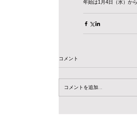
年始は1月4日（水）か
コメント
コメントを追加…