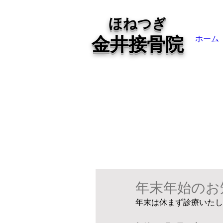
ほねつぎ
金井接骨院
ホーム
年末年始のお
年末は休まず診療いたし