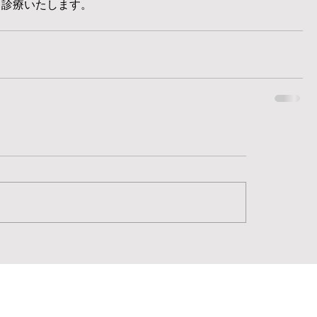
ら診療いたします。