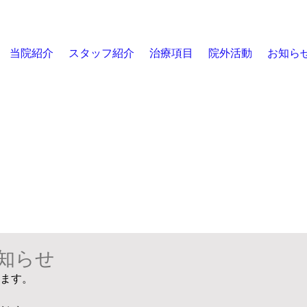
当院紹介
スタッフ紹介
治療項目
院外活動
お知ら
知らせ
ます。