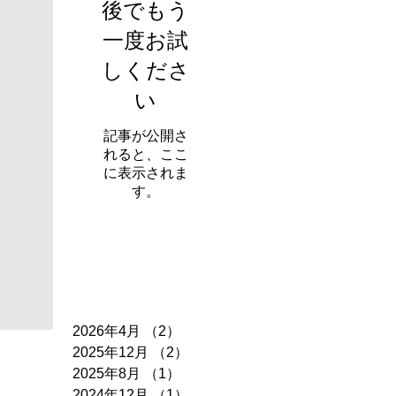
後でもう
一度お試
しくださ
い
記事が公開さ
れると、ここ
に表示されま
す。
アーカイブ
2026年4月
（2）
2件の記事
2025年12月
（2）
2件の記事
2025年8月
（1）
1件の記事
2024年12月
（1）
1件の記事