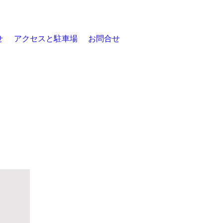
せ
アクセスと駐車場
お問合せ
お知らせ