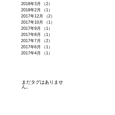
2018年3月
（2）
2件の記事
2018年2月
（1）
1件の記事
2017年12月
（2）
2件の記事
2017年10月
（1）
1件の記事
2017年9月
（1）
1件の記事
2017年8月
（1）
1件の記事
2017年7月
（2）
2件の記事
2017年6月
（1）
1件の記事
2017年4月
（1）
1件の記事
タグ
まだタグはありませ
ん。