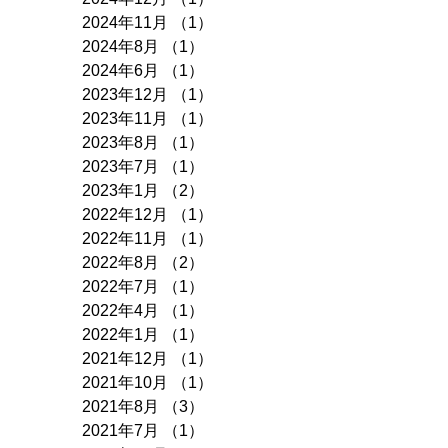
2024年11月
（1）
1件の記事
2024年8月
（1）
1件の記事
2024年6月
（1）
1件の記事
2023年12月
（1）
1件の記事
2023年11月
（1）
1件の記事
2023年8月
（1）
1件の記事
2023年7月
（1）
1件の記事
2023年1月
（2）
2件の記事
2022年12月
（1）
1件の記事
2022年11月
（1）
1件の記事
2022年8月
（2）
2件の記事
2022年7月
（1）
1件の記事
2022年4月
（1）
1件の記事
2022年1月
（1）
1件の記事
2021年12月
（1）
1件の記事
2021年10月
（1）
1件の記事
2021年8月
（3）
3件の記事
2021年7月
（1）
1件の記事