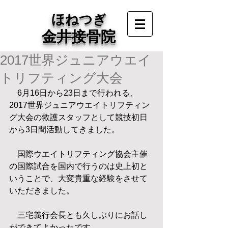
ほねつぎ
金井接骨院
2017世界ジュニアウエイ
トリフティング大会
　6月16日から23日まで行われる、
2017世界ジュニアウエイトリフティン
グ大会の救護スタッフとして競技初日
から3日間活動してきました。
　国際ウエイトリフティング協会主催
の国際試合を国内で行うのは史上初と
いうことで、大変貴重な経験をさせて
いただきました。
　三宅義行会長とも久しぶりにお話し
ができてよかったです。