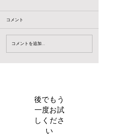
コメント
コメントを追加…
お知らせ
後でもう
一度お試
しくださ
い