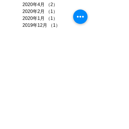
2020年4月
（2）
2件の記事
2020年2月
（1）
1件の記事
2020年1月
（1）
1件の記事
2019年12月
（1）
1件の記事
2019年7月
（2）
2件の記事
2019年6月
（1）
1件の記事
2019年4月
（2）
2件の記事
2018年12月
（1）
1件の記事
2018年11月
（2）
2件の記事
2018年9月
（1）
1件の記事
2018年7月
（1）
1件の記事
2018年4月
（1）
1件の記事
2018年3月
（2）
2件の記事
2018年2月
（1）
1件の記事
2017年12月
（2）
2件の記事
2017年10月
（1）
1件の記事
2017年9月
（1）
1件の記事
2017年8月
（1）
1件の記事
2017年7月
（2）
2件の記事