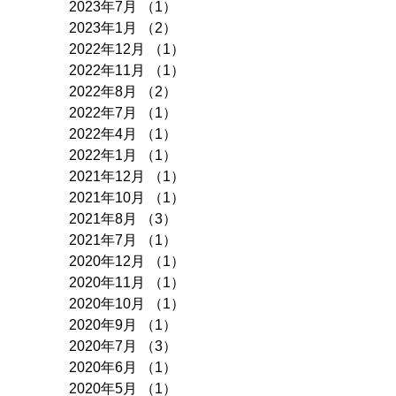
2023年7月
（1）
1件の記事
2023年1月
（2）
2件の記事
2022年12月
（1）
1件の記事
2022年11月
（1）
1件の記事
2022年8月
（2）
2件の記事
2022年7月
（1）
1件の記事
2022年4月
（1）
1件の記事
2022年1月
（1）
1件の記事
2021年12月
（1）
1件の記事
2021年10月
（1）
1件の記事
2021年8月
（3）
3件の記事
2021年7月
（1）
1件の記事
2020年12月
（1）
1件の記事
2020年11月
（1）
1件の記事
2020年10月
（1）
1件の記事
2020年9月
（1）
1件の記事
2020年7月
（3）
3件の記事
2020年6月
（1）
1件の記事
2020年5月
（1）
1件の記事