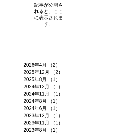
記事が公開さ
れると、ここ
に表示されま
す。
アーカイブ
2026年4月
（2）
2件の記事
2025年12月
（2）
2件の記事
2025年8月
（1）
1件の記事
2024年12月
（1）
1件の記事
2024年11月
（1）
1件の記事
2024年8月
（1）
1件の記事
2024年6月
（1）
1件の記事
2023年12月
（1）
1件の記事
2023年11月
（1）
1件の記事
2023年8月
（1）
1件の記事