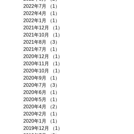
2022年7月
（1）
1件の記事
2022年4月
（1）
1件の記事
2022年1月
（1）
1件の記事
2021年12月
（1）
1件の記事
2021年10月
（1）
1件の記事
2021年8月
（3）
3件の記事
2021年7月
（1）
1件の記事
2020年12月
（1）
1件の記事
2020年11月
（1）
1件の記事
2020年10月
（1）
1件の記事
2020年9月
（1）
1件の記事
2020年7月
（3）
3件の記事
2020年6月
（1）
1件の記事
2020年5月
（1）
1件の記事
2020年4月
（2）
2件の記事
2020年2月
（1）
1件の記事
2020年1月
（1）
1件の記事
2019年12月
（1）
1件の記事