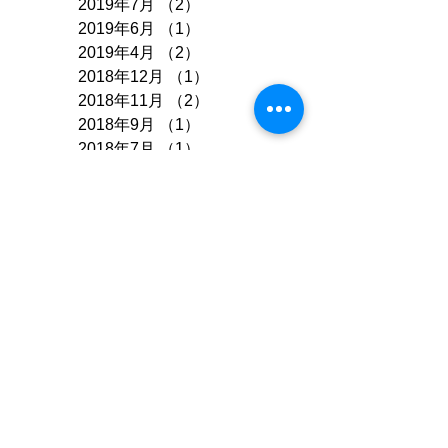
2019年7月
（2）
2件の記事
2019年6月
（1）
1件の記事
2019年4月
（2）
2件の記事
2018年12月
（1）
1件の記事
2018年11月
（2）
2件の記事
2018年9月
（1）
1件の記事
2018年7月
（1）
1件の記事
2018年4月
（1）
1件の記事
2018年3月
（2）
2件の記事
2018年2月
（1）
1件の記事
2017年12月
（2）
2件の記事
2017年10月
（1）
1件の記事
2017年9月
（1）
1件の記事
2017年8月
（1）
1件の記事
2017年7月
（2）
2件の記事
2017年6月
（1）
1件の記事
2017年4月
（1）
1件の記事