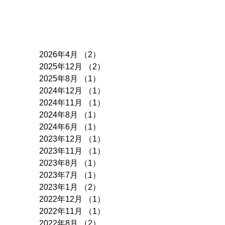
アーカイブ
2026年4月
（2）
2件の記事
2025年12月
（2）
2件の記事
2025年8月
（1）
1件の記事
2024年12月
（1）
1件の記事
2024年11月
（1）
1件の記事
2024年8月
（1）
1件の記事
2024年6月
（1）
1件の記事
2023年12月
（1）
1件の記事
2023年11月
（1）
1件の記事
2023年8月
（1）
1件の記事
2023年7月
（1）
1件の記事
2023年1月
（2）
2件の記事
2022年12月
（1）
1件の記事
2022年11月
（1）
1件の記事
2022年8月
（2）
2件の記事