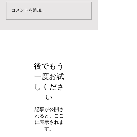
コメントを追加…
お知らせ
後でもう
一度お試
しくださ
い
記事が公開さ
れると、ここ
に表示されま
す。