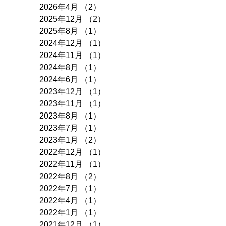
2026年4月
（2）
2件の記事
2025年12月
（2）
2件の記事
2025年8月
（1）
1件の記事
2024年12月
（1）
1件の記事
2024年11月
（1）
1件の記事
2024年8月
（1）
1件の記事
2024年6月
（1）
1件の記事
2023年12月
（1）
1件の記事
2023年11月
（1）
1件の記事
2023年8月
（1）
1件の記事
2023年7月
（1）
1件の記事
2023年1月
（2）
2件の記事
2022年12月
（1）
1件の記事
2022年11月
（1）
1件の記事
2022年8月
（2）
2件の記事
2022年7月
（1）
1件の記事
2022年4月
（1）
1件の記事
2022年1月
（1）
1件の記事
2021年12月
（1）
1件の記事