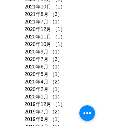
2021年10月
（1）
1件の記事
2021年8月
（3）
3件の記事
2021年7月
（1）
1件の記事
2020年12月
（1）
1件の記事
2020年11月
（1）
1件の記事
2020年10月
（1）
1件の記事
2020年9月
（1）
1件の記事
2020年7月
（3）
3件の記事
2020年6月
（1）
1件の記事
2020年5月
（1）
1件の記事
2020年4月
（2）
2件の記事
2020年2月
（1）
1件の記事
2020年1月
（1）
1件の記事
2019年12月
（1）
1件の記事
2019年7月
（2）
2件の記事
2019年6月
（1）
1件の記事
2019年4月
（2）
2件の記事
2018年12月
（1）
1件の記事