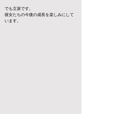
でも立派です。
彼女たちの今後の成長を楽しみにして
います。