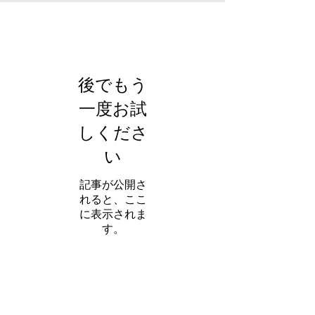
お知らせ
後でもう
一度お試
しくださ
い
記事が公開さ
れると、ここ
に表示されま
す。
アーカイブ