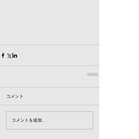
コメント
コメントを追加…