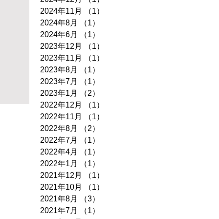
2024年11月
（1）
1件の記事
2024年8月
（1）
1件の記事
2024年6月
（1）
1件の記事
2023年12月
（1）
1件の記事
2023年11月
（1）
1件の記事
2023年8月
（1）
1件の記事
2023年7月
（1）
1件の記事
2023年1月
（2）
2件の記事
2022年12月
（1）
1件の記事
2022年11月
（1）
1件の記事
2022年8月
（2）
2件の記事
2022年7月
（1）
1件の記事
2022年4月
（1）
1件の記事
2022年1月
（1）
1件の記事
2021年12月
（1）
1件の記事
2021年10月
（1）
1件の記事
2021年8月
（3）
3件の記事
2021年7月
（1）
1件の記事