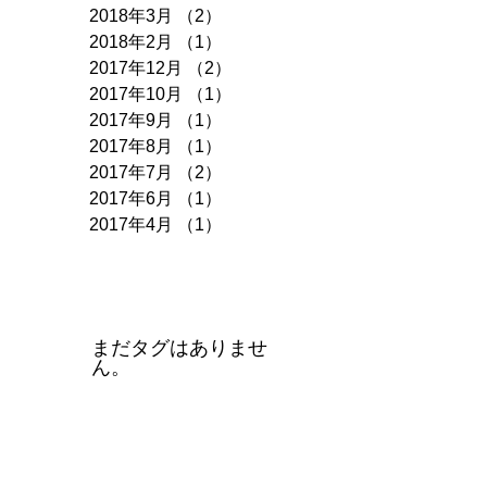
2018年3月
（2）
2件の記事
2018年2月
（1）
1件の記事
2017年12月
（2）
2件の記事
2017年10月
（1）
1件の記事
2017年9月
（1）
1件の記事
2017年8月
（1）
1件の記事
2017年7月
（2）
2件の記事
2017年6月
（1）
1件の記事
2017年4月
（1）
1件の記事
タグ
まだタグはありませ
ん。