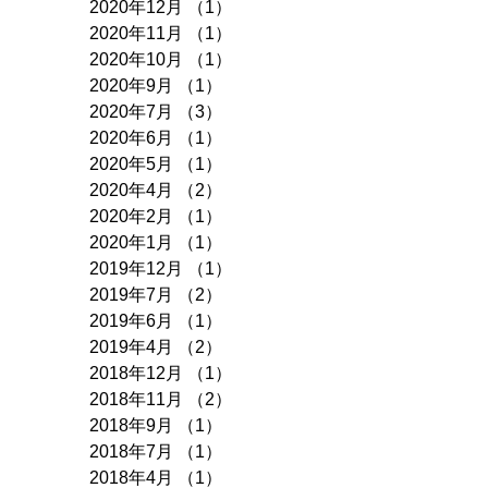
2020年12月
（1）
1件の記事
2020年11月
（1）
1件の記事
2020年10月
（1）
1件の記事
2020年9月
（1）
1件の記事
2020年7月
（3）
3件の記事
2020年6月
（1）
1件の記事
2020年5月
（1）
1件の記事
2020年4月
（2）
2件の記事
2020年2月
（1）
1件の記事
2020年1月
（1）
1件の記事
2019年12月
（1）
1件の記事
2019年7月
（2）
2件の記事
2019年6月
（1）
1件の記事
2019年4月
（2）
2件の記事
2018年12月
（1）
1件の記事
2018年11月
（2）
2件の記事
2018年9月
（1）
1件の記事
2018年7月
（1）
1件の記事
2018年4月
（1）
1件の記事