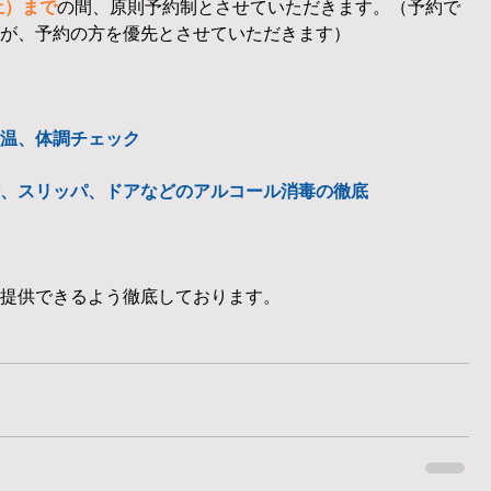
土）まで
の間、原則予約制とさせていただきます。（予約で
が、予約の方を優先とさせていただきます）
温、体調チェック
、スリッパ、ドアなどのアルコール消毒の徹底
提供できるよう徹底しております。