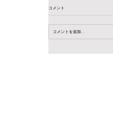
コメント
コメントを追加…