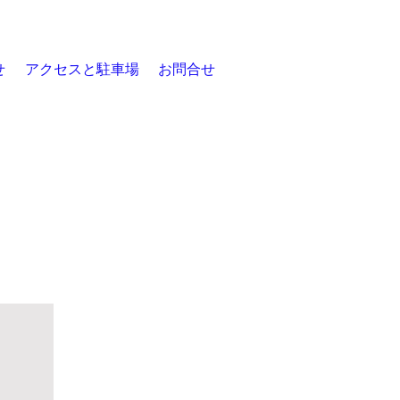
せ
アクセスと駐車場
お問合せ
お知らせ