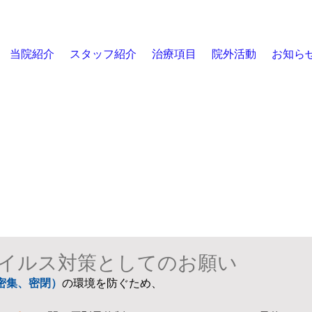
当院紹介
スタッフ紹介
治療項目
院外活動
お知ら
イルス対策としてのお願い
密集、密閉）
の環境を防ぐため、