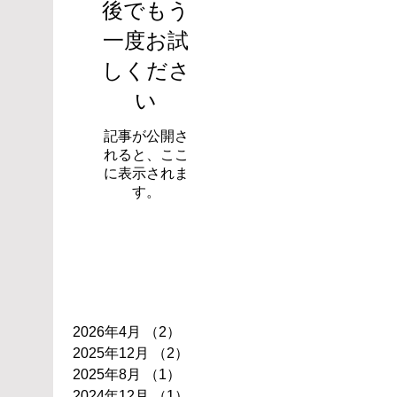
後でもう
一度お試
しくださ
い
記事が公開さ
れると、ここ
に表示されま
す。
アーカイブ
2026年4月
（2）
2件の記事
2025年12月
（2）
2件の記事
2025年8月
（1）
1件の記事
2024年12月
（1）
1件の記事