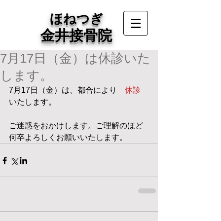
ほねつぎ
金井接骨院
7月17日（金）は休診いた
します。
7月17日（金）は、都合により　
休診　
いたします。
ご迷惑をおかけします。ご理解のほど
何卒よろしくお願いいたします。