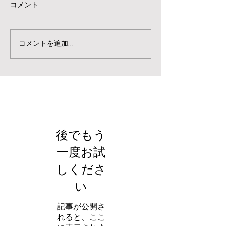
コメント
コメントを追加…
お知らせ
後でもう
一度お試
しくださ
い
記事が公開さ
れると、ここ