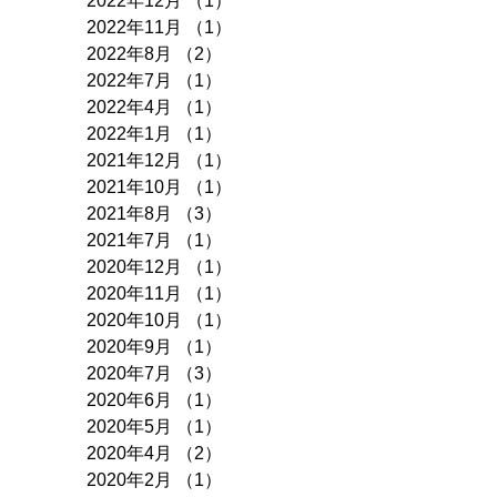
2022年12月
（1）
1件の記事
2022年11月
（1）
1件の記事
2022年8月
（2）
2件の記事
2022年7月
（1）
1件の記事
2022年4月
（1）
1件の記事
2022年1月
（1）
1件の記事
2021年12月
（1）
1件の記事
2021年10月
（1）
1件の記事
2021年8月
（3）
3件の記事
2021年7月
（1）
1件の記事
2020年12月
（1）
1件の記事
2020年11月
（1）
1件の記事
2020年10月
（1）
1件の記事
2020年9月
（1）
1件の記事
2020年7月
（3）
3件の記事
2020年6月
（1）
1件の記事
2020年5月
（1）
1件の記事
2020年4月
（2）
2件の記事
2020年2月
（1）
1件の記事