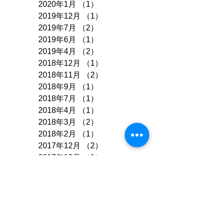
2020年1月
（1）
1件の記事
2019年12月
（1）
1件の記事
2019年7月
（2）
2件の記事
2019年6月
（1）
1件の記事
2019年4月
（2）
2件の記事
2018年12月
（1）
1件の記事
2018年11月
（2）
2件の記事
2018年9月
（1）
1件の記事
2018年7月
（1）
1件の記事
2018年4月
（1）
1件の記事
2018年3月
（2）
2件の記事
2018年2月
（1）
1件の記事
2017年12月
（2）
2件の記事
2017年10月
（1）
1件の記事
2017年9月
（1）
1件の記事
2017年8月
（1）
1件の記事
2017年7月
（2）
2件の記事
2017年6月
（1）
1件の記事
2017年4月
（1）
1件の記事