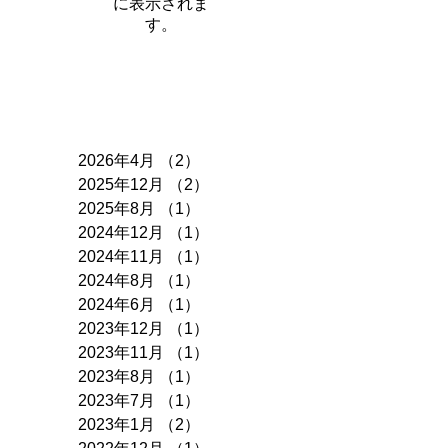
に表示されま
す。
アーカイブ
2026年4月
（2）
2件の記事
2025年12月
（2）
2件の記事
2025年8月
（1）
1件の記事
2024年12月
（1）
1件の記事
2024年11月
（1）
1件の記事
2024年8月
（1）
1件の記事
2024年6月
（1）
1件の記事
2023年12月
（1）
1件の記事
2023年11月
（1）
1件の記事
2023年8月
（1）
1件の記事
2023年7月
（1）
1件の記事
2023年1月
（2）
2件の記事