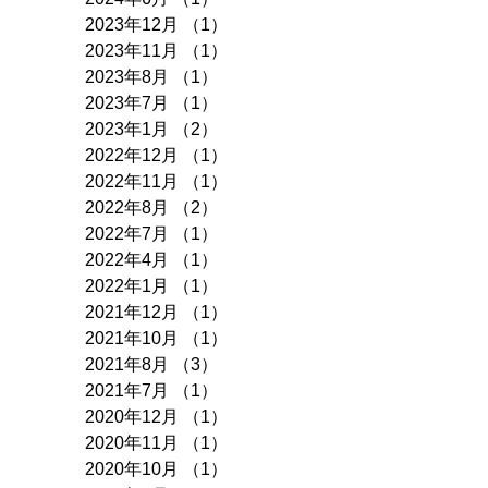
2023年12月
（1）
1件の記事
2023年11月
（1）
1件の記事
2023年8月
（1）
1件の記事
2023年7月
（1）
1件の記事
2023年1月
（2）
2件の記事
2022年12月
（1）
1件の記事
2022年11月
（1）
1件の記事
2022年8月
（2）
2件の記事
2022年7月
（1）
1件の記事
2022年4月
（1）
1件の記事
2022年1月
（1）
1件の記事
2021年12月
（1）
1件の記事
2021年10月
（1）
1件の記事
2021年8月
（3）
3件の記事
2021年7月
（1）
1件の記事
2020年12月
（1）
1件の記事
2020年11月
（1）
1件の記事
2020年10月
（1）
1件の記事