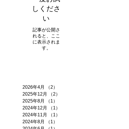
しくださ
い
記事が公開さ
れると、ここ
に表示されま
す。
アーカイブ
2026年4月
（2）
2件の記事
2025年12月
（2）
2件の記事
2025年8月
（1）
1件の記事
2024年12月
（1）
1件の記事
2024年11月
（1）
1件の記事
2024年8月
（1）
1件の記事
2024年6月
（1）
1件の記事