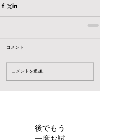
コメント
コメントを追加…
お知らせ
後でもう
一度お試