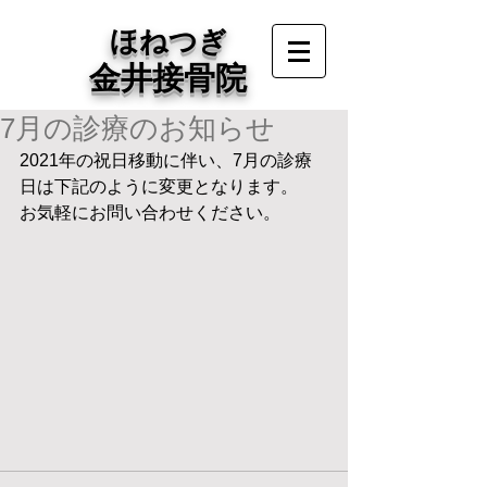
ほねつぎ
金井接骨院
7月の診療のお知らせ
2021年の祝日移動に伴い、7月の診療
日は下記のように変更となります。
お気軽にお問い合わせください。