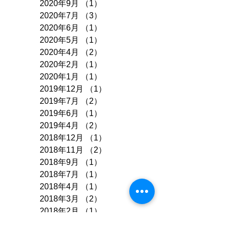
2020年9月
（1）
1件の記事
2020年7月
（3）
3件の記事
2020年6月
（1）
1件の記事
2020年5月
（1）
1件の記事
2020年4月
（2）
2件の記事
2020年2月
（1）
1件の記事
2020年1月
（1）
1件の記事
2019年12月
（1）
1件の記事
2019年7月
（2）
2件の記事
2019年6月
（1）
1件の記事
2019年4月
（2）
2件の記事
2018年12月
（1）
1件の記事
2018年11月
（2）
2件の記事
2018年9月
（1）
1件の記事
2018年7月
（1）
1件の記事
2018年4月
（1）
1件の記事
2018年3月
（2）
2件の記事
2018年2月
（1）
1件の記事
2017年12月
（2）
2件の記事