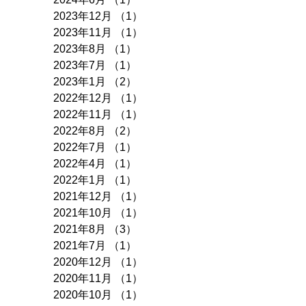
2023年12月
（1）
1件の記事
2023年11月
（1）
1件の記事
2023年8月
（1）
1件の記事
2023年7月
（1）
1件の記事
2023年1月
（2）
2件の記事
2022年12月
（1）
1件の記事
2022年11月
（1）
1件の記事
2022年8月
（2）
2件の記事
2022年7月
（1）
1件の記事
2022年4月
（1）
1件の記事
2022年1月
（1）
1件の記事
2021年12月
（1）
1件の記事
2021年10月
（1）
1件の記事
2021年8月
（3）
3件の記事
2021年7月
（1）
1件の記事
2020年12月
（1）
1件の記事
2020年11月
（1）
1件の記事
2020年10月
（1）
1件の記事