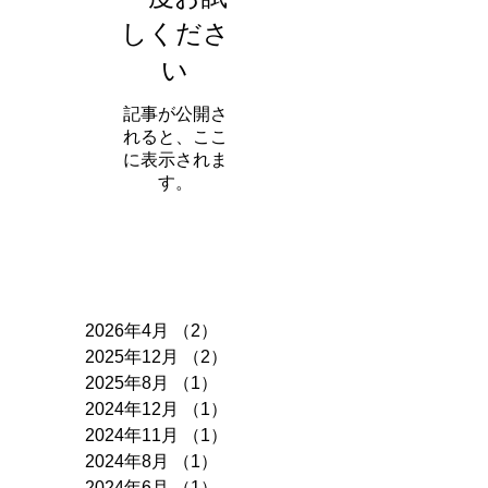
しくださ
い
記事が公開さ
れると、ここ
に表示されま
す。
アーカイブ
2026年4月
（2）
2件の記事
2025年12月
（2）
2件の記事
2025年8月
（1）
1件の記事
2024年12月
（1）
1件の記事
2024年11月
（1）
1件の記事
2024年8月
（1）
1件の記事
2024年6月
（1）
1件の記事