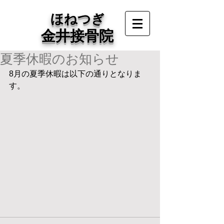
ほねつぎ
金井接骨院
夏季休暇のお知らせ
8月の夏季休暇は以下の通りとなりま
す。