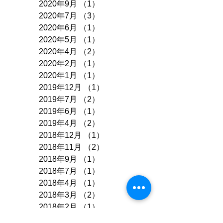
2020年9月
（1）
1件の記事
2020年7月
（3）
3件の記事
2020年6月
（1）
1件の記事
2020年5月
（1）
1件の記事
2020年4月
（2）
2件の記事
2020年2月
（1）
1件の記事
2020年1月
（1）
1件の記事
2019年12月
（1）
1件の記事
2019年7月
（2）
2件の記事
2019年6月
（1）
1件の記事
2019年4月
（2）
2件の記事
2018年12月
（1）
1件の記事
2018年11月
（2）
2件の記事
2018年9月
（1）
1件の記事
2018年7月
（1）
1件の記事
2018年4月
（1）
1件の記事
2018年3月
（2）
2件の記事
2018年2月
（1）
1件の記事
2017年12月
（2）
2件の記事