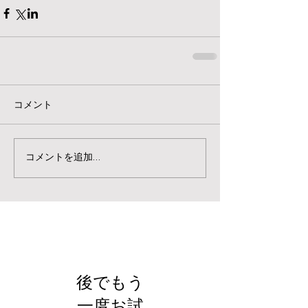
コメント
コメントを追加…
お知らせ
後でもう
一度お試