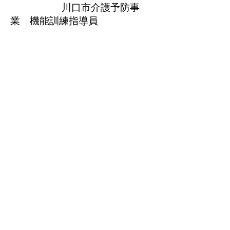
川口市介護予防事
業 機能訓練指導員