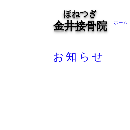
ほねつぎ
金井接骨院
ホーム
お知らせ