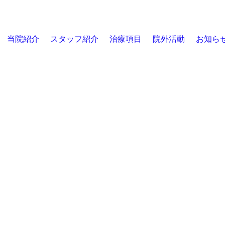
当院紹介
スタッフ紹介
治療項目
院外活動
お知ら