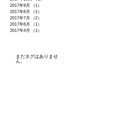
2017年9月
（1）
1件の記事
2017年8月
（1）
1件の記事
2017年7月
（2）
2件の記事
2017年6月
（1）
1件の記事
2017年4月
（1）
1件の記事
タグ
まだタグはありませ
ん。