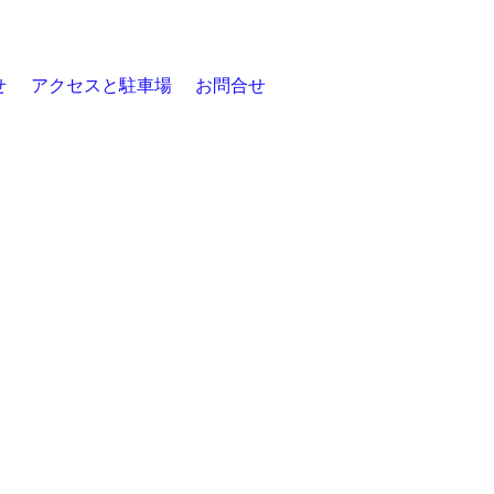
せ
アクセスと駐車場
お問合せ