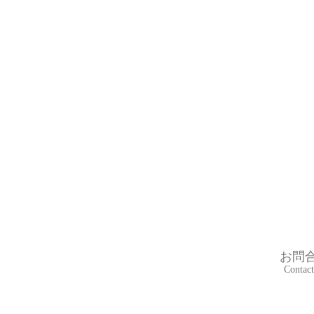
お問
Contact