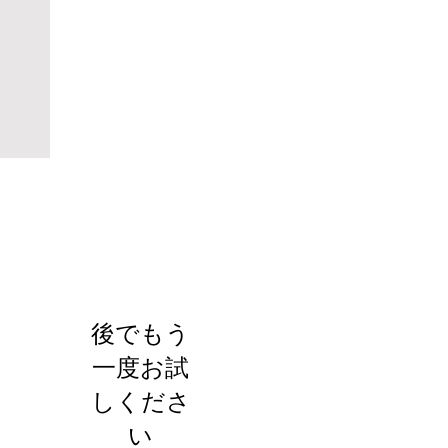
お知らせ
後でもう
一度お試
しくださ
い