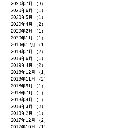
2020年7月
（3）
3件の記事
2020年6月
（1）
1件の記事
2020年5月
（1）
1件の記事
2020年4月
（2）
2件の記事
2020年2月
（1）
1件の記事
2020年1月
（1）
1件の記事
2019年12月
（1）
1件の記事
2019年7月
（2）
2件の記事
2019年6月
（1）
1件の記事
2019年4月
（2）
2件の記事
2018年12月
（1）
1件の記事
2018年11月
（2）
2件の記事
2018年9月
（1）
1件の記事
2018年7月
（1）
1件の記事
2018年4月
（1）
1件の記事
2018年3月
（2）
2件の記事
2018年2月
（1）
1件の記事
2017年12月
（2）
2件の記事
2017年10月
（1）
1件の記事