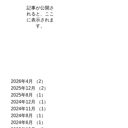
記事が公開さ
れると、ここ
に表示されま
す。
アーカイブ
2026年4月
（2）
2件の記事
2025年12月
（2）
2件の記事
2025年8月
（1）
1件の記事
2024年12月
（1）
1件の記事
2024年11月
（1）
1件の記事
2024年8月
（1）
1件の記事
2024年6月
（1）
1件の記事