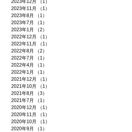
2023年12月
（1）
1件の記事
2023年11月
（1）
1件の記事
2023年8月
（1）
1件の記事
2023年7月
（1）
1件の記事
2023年1月
（2）
2件の記事
2022年12月
（1）
1件の記事
2022年11月
（1）
1件の記事
2022年8月
（2）
2件の記事
2022年7月
（1）
1件の記事
2022年4月
（1）
1件の記事
2022年1月
（1）
1件の記事
2021年12月
（1）
1件の記事
2021年10月
（1）
1件の記事
2021年8月
（3）
3件の記事
2021年7月
（1）
1件の記事
2020年12月
（1）
1件の記事
2020年11月
（1）
1件の記事
2020年10月
（1）
1件の記事
2020年9月
（1）
1件の記事