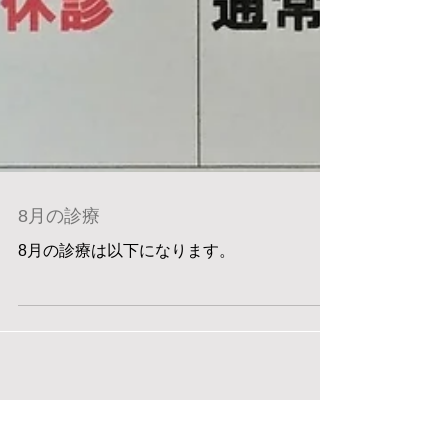
8月の診療
8月の診療は以下になります。