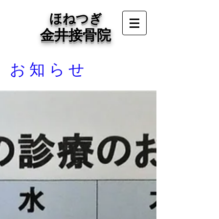
ほねつぎ
金井接骨院
お知らせ