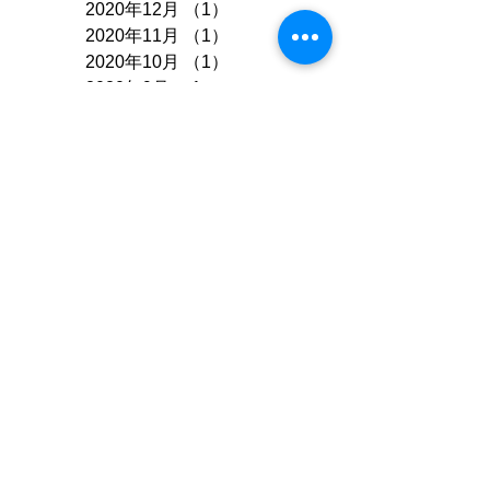
2021年7月
（1）
1件の記事
2020年12月
（1）
1件の記事
2020年11月
（1）
1件の記事
2020年10月
（1）
1件の記事
2020年9月
（1）
1件の記事
2020年7月
（3）
3件の記事
2020年6月
（1）
1件の記事
2020年5月
（1）
1件の記事
2020年4月
（2）
2件の記事
2020年2月
（1）
1件の記事
2020年1月
（1）
1件の記事
2019年12月
（1）
1件の記事
2019年7月
（2）
2件の記事
2019年6月
（1）
1件の記事
2019年4月
（2）
2件の記事
2018年12月
（1）
1件の記事
2018年11月
（2）
2件の記事
2018年9月
（1）
1件の記事
2018年7月
（1）
1件の記事