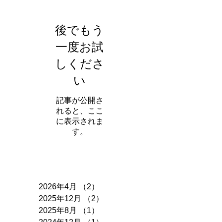
お知らせ
後でもう
一度お試
しくださ
い
記事が公開さ
れると、ここ
に表示されま
す。
アーカイブ
2026年4月
（2）
2件の記事
2025年12月
（2）
2件の記事