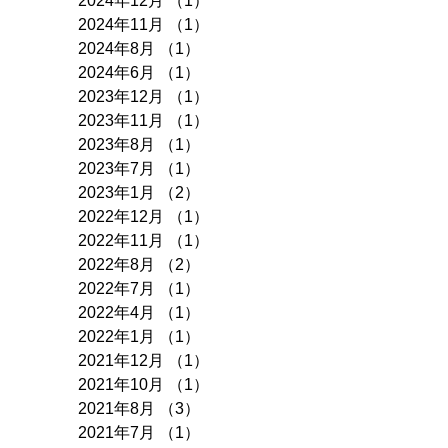
2025年8月
（1）
1件の記事
2024年12月
（1）
1件の記事
2024年11月
（1）
1件の記事
2024年8月
（1）
1件の記事
2024年6月
（1）
1件の記事
2023年12月
（1）
1件の記事
2023年11月
（1）
1件の記事
2023年8月
（1）
1件の記事
2023年7月
（1）
1件の記事
2023年1月
（2）
2件の記事
2022年12月
（1）
1件の記事
2022年11月
（1）
1件の記事
2022年8月
（2）
2件の記事
2022年7月
（1）
1件の記事
2022年4月
（1）
1件の記事
2022年1月
（1）
1件の記事
2021年12月
（1）
1件の記事
2021年10月
（1）
1件の記事
2021年8月
（3）
3件の記事