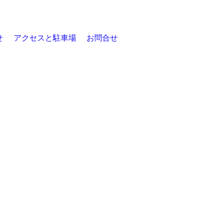
せ
アクセスと駐車場
お問合せ