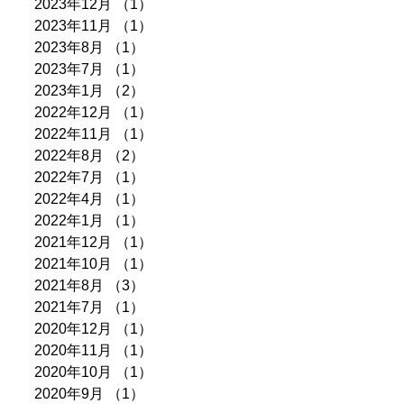
2023年12月
（1）
1件の記事
2023年11月
（1）
1件の記事
2023年8月
（1）
1件の記事
2023年7月
（1）
1件の記事
2023年1月
（2）
2件の記事
2022年12月
（1）
1件の記事
2022年11月
（1）
1件の記事
2022年8月
（2）
2件の記事
2022年7月
（1）
1件の記事
2022年4月
（1）
1件の記事
2022年1月
（1）
1件の記事
2021年12月
（1）
1件の記事
2021年10月
（1）
1件の記事
2021年8月
（3）
3件の記事
2021年7月
（1）
1件の記事
2020年12月
（1）
1件の記事
2020年11月
（1）
1件の記事
2020年10月
（1）
1件の記事
2020年9月
（1）
1件の記事