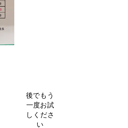
お知らせ
後でもう
一度お試
しくださ
い