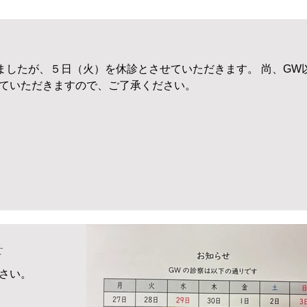
ましたが、５日（火）を休診とさせていただきます。 尚、GW
ていただきますので、ご了承ください。
せ
さい。