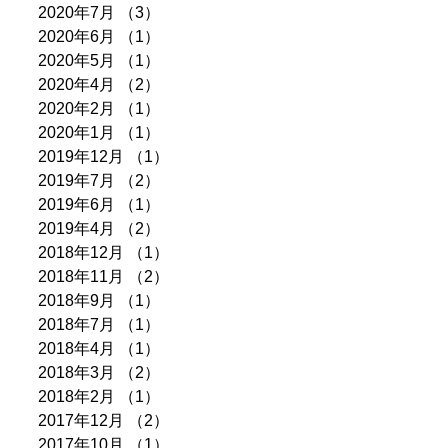
2020年7月
（3）
3件の記事
2020年6月
（1）
1件の記事
2020年5月
（1）
1件の記事
2020年4月
（2）
2件の記事
2020年2月
（1）
1件の記事
2020年1月
（1）
1件の記事
2019年12月
（1）
1件の記事
2019年7月
（2）
2件の記事
2019年6月
（1）
1件の記事
2019年4月
（2）
2件の記事
2018年12月
（1）
1件の記事
2018年11月
（2）
2件の記事
2018年9月
（1）
1件の記事
2018年7月
（1）
1件の記事
2018年4月
（1）
1件の記事
2018年3月
（2）
2件の記事
2018年2月
（1）
1件の記事
2017年12月
（2）
2件の記事
2017年10月
（1）
1件の記事