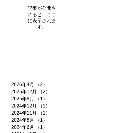
記事が公開さ
れると、ここ
に表示されま
す。
アーカイブ
2026年4月
（2）
2件の記事
2025年12月
（2）
2件の記事
2025年8月
（1）
1件の記事
2024年12月
（1）
1件の記事
2024年11月
（1）
1件の記事
2024年8月
（1）
1件の記事
2024年6月
（1）
1件の記事