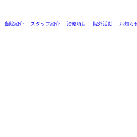
当院紹介
スタッフ紹介
治療項目
院外活動
お知ら