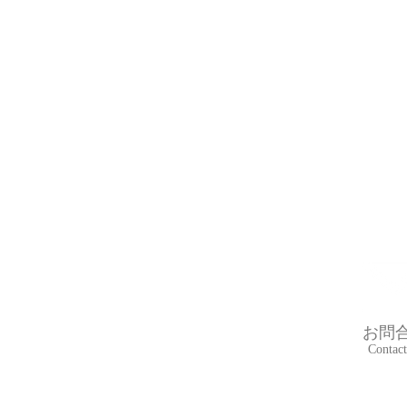
お問
Contact