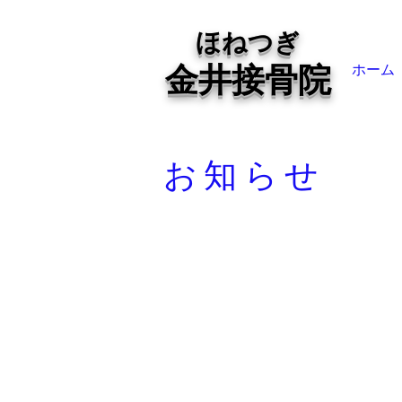
ほねつぎ
金井接骨院
ホーム
お知らせ