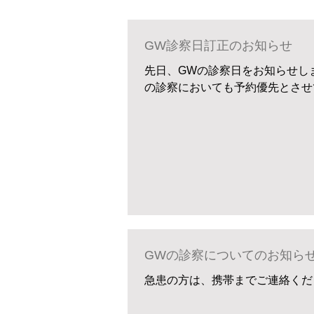
GW診察日訂正のお知らせ
先日、GWの診察日をお知らせし
の診察においても予約優先とさせ
GWの診察についてのお知ら
急患の方は、携帯までご連絡くだ