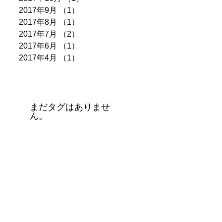
2017年9月
（1）
1件の記事
2017年8月
（1）
1件の記事
2017年7月
（2）
2件の記事
2017年6月
（1）
1件の記事
2017年4月
（1）
1件の記事
タグ
まだタグはありませ
ん。