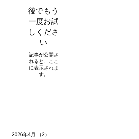
後でもう
一度お試
しくださ
い
記事が公開さ
れると、ここ
に表示されま
す。
アーカイブ
2026年4月
（2）
2件の記事