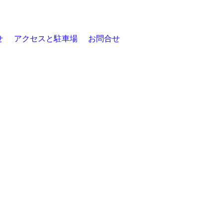
せ
アクセスと駐車場
お問合せ