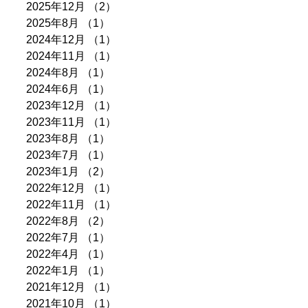
2025年12月
（2）
2件の記事
2025年8月
（1）
1件の記事
2024年12月
（1）
1件の記事
2024年11月
（1）
1件の記事
2024年8月
（1）
1件の記事
2024年6月
（1）
1件の記事
2023年12月
（1）
1件の記事
2023年11月
（1）
1件の記事
2023年8月
（1）
1件の記事
2023年7月
（1）
1件の記事
2023年1月
（2）
2件の記事
2022年12月
（1）
1件の記事
2022年11月
（1）
1件の記事
2022年8月
（2）
2件の記事
2022年7月
（1）
1件の記事
2022年4月
（1）
1件の記事
2022年1月
（1）
1件の記事
2021年12月
（1）
1件の記事
2021年10月
（1）
1件の記事