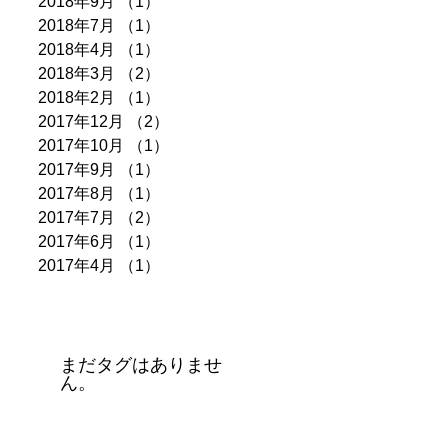
2018年9月
（1）
1件の記事
2018年7月
（1）
1件の記事
2018年4月
（1）
1件の記事
2018年3月
（2）
2件の記事
2018年2月
（1）
1件の記事
2017年12月
（2）
2件の記事
2017年10月
（1）
1件の記事
2017年9月
（1）
1件の記事
2017年8月
（1）
1件の記事
2017年7月
（2）
2件の記事
2017年6月
（1）
1件の記事
2017年4月
（1）
1件の記事
タグ
まだタグはありませ
ん。