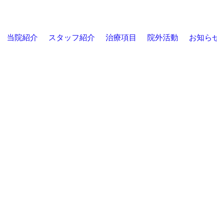
当院紹介
スタッフ紹介
治療項目
院外活動
お知ら