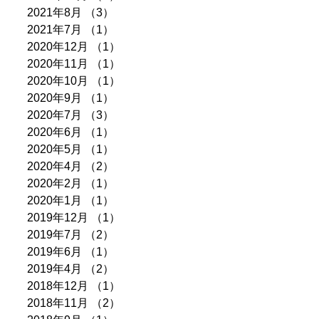
2021年8月
（3）
3件の記事
2021年7月
（1）
1件の記事
2020年12月
（1）
1件の記事
2020年11月
（1）
1件の記事
2020年10月
（1）
1件の記事
2020年9月
（1）
1件の記事
2020年7月
（3）
3件の記事
2020年6月
（1）
1件の記事
2020年5月
（1）
1件の記事
2020年4月
（2）
2件の記事
2020年2月
（1）
1件の記事
2020年1月
（1）
1件の記事
2019年12月
（1）
1件の記事
2019年7月
（2）
2件の記事
2019年6月
（1）
1件の記事
2019年4月
（2）
2件の記事
2018年12月
（1）
1件の記事
2018年11月
（2）
2件の記事