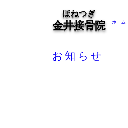
ほねつぎ
金井接骨院
ホーム
お知らせ