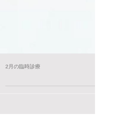
2月の臨時診療
お知らせ