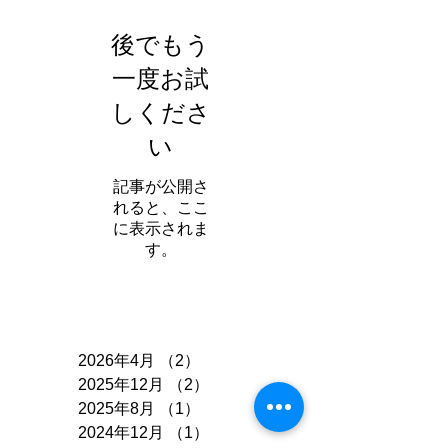
後でもう
一度お試
しくださ
い
記事が公開さ
れると、ここ
に表示されま
す。
アーカイブ
2026年4月
（2）
2件の記事
2025年12月
（2）
2件の記事
2025年8月
（1）
1件の記事