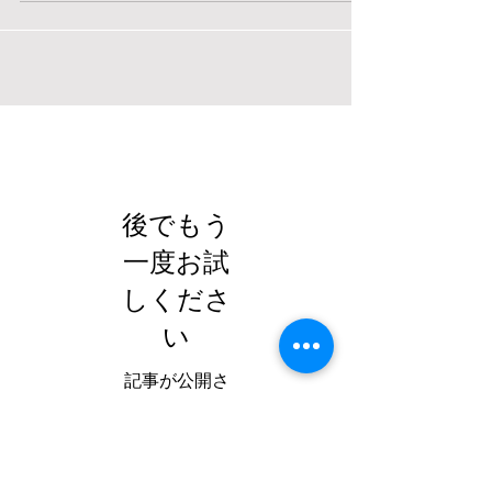
お知らせ
後でもう
一度お試
しくださ
い
記事が公開さ
れると、ここ
に表示されま
す。