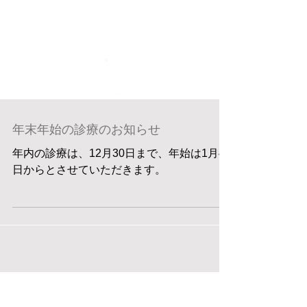
年末年始の診療のお知らせ
年内の診療は、12月30日まで、年始は1月4
日からとさせていただきます。