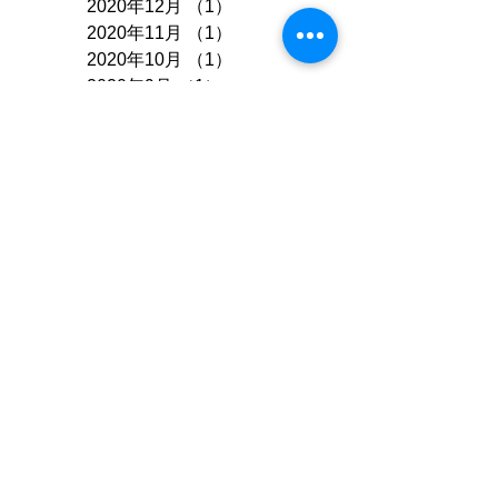
2021年7月
（1）
1件の記事
2020年12月
（1）
1件の記事
2020年11月
（1）
1件の記事
2020年10月
（1）
1件の記事
2020年9月
（1）
1件の記事
2020年7月
（3）
3件の記事
2020年6月
（1）
1件の記事
2020年5月
（1）
1件の記事
2020年4月
（2）
2件の記事
2020年2月
（1）
1件の記事
2020年1月
（1）
1件の記事
2019年12月
（1）
1件の記事
2019年7月
（2）
2件の記事
2019年6月
（1）
1件の記事
2019年4月
（2）
2件の記事
2018年12月
（1）
1件の記事
2018年11月
（2）
2件の記事
2018年9月
（1）
1件の記事
2018年7月
（1）
1件の記事