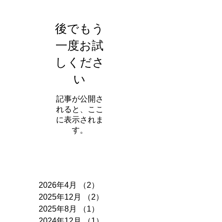
お知らせ
後でもう
一度お試
しくださ
い
記事が公開さ
れると、ここ
に表示されま
す。
アーカイブ
2026年4月
（2）
2件の記事
2025年12月
（2）
2件の記事