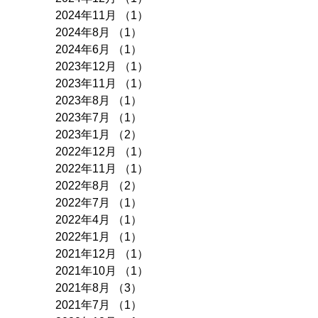
2025年8月
（1）
1件の記事
2024年12月
（1）
1件の記事
2024年11月
（1）
1件の記事
2024年8月
（1）
1件の記事
2024年6月
（1）
1件の記事
2023年12月
（1）
1件の記事
2023年11月
（1）
1件の記事
2023年8月
（1）
1件の記事
2023年7月
（1）
1件の記事
2023年1月
（2）
2件の記事
2022年12月
（1）
1件の記事
2022年11月
（1）
1件の記事
2022年8月
（2）
2件の記事
2022年7月
（1）
1件の記事
2022年4月
（1）
1件の記事
2022年1月
（1）
1件の記事
2021年12月
（1）
1件の記事
2021年10月
（1）
1件の記事
2021年8月
（3）
3件の記事